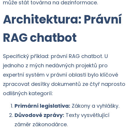
může stát továrna na dezinformace.
Architektura: Právní
RAG chatbot
Specifický příklad: právní RAG chatbot. U
jednoho z mých nedávných projektů pro
expertní systém v právní oblasti bylo klíčové
zpracovat desítky dokumentů ze čtyř naprosto
odlišných kategorií:
Primární legislativa:
Zákony a vyhlášky.
Důvodové zprávy:
Texty vysvětlující
záměr zákonodárce.