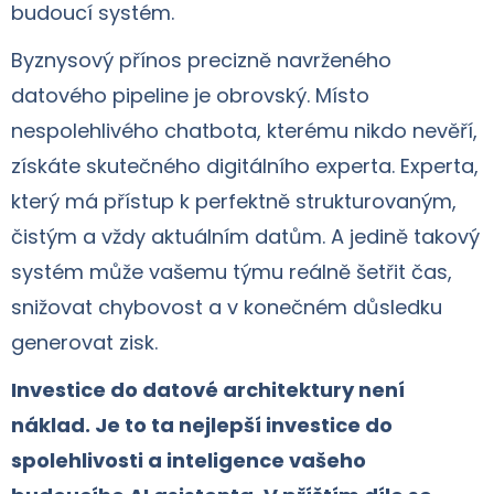
budoucí systém.
Byznysový přínos precizně navrženého
datového pipeline je obrovský. Místo
nespolehlivého chatbota, kterému nikdo nevěří,
získáte skutečného digitálního experta. Experta,
který má přístup k perfektně strukturovaným,
čistým a vždy aktuálním datům. A jedině takový
systém může vašemu týmu reálně šetřit čas,
snižovat chybovost a v konečném důsledku
generovat zisk.
Investice do datové architektury není
náklad. Je to ta nejlepší investice do
spolehlivosti a inteligence vašeho