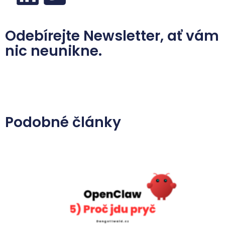
Odebírejte Newsletter, ať vám
nic neunikne.
Podobné články