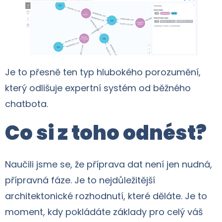
Je to přesně ten typ hlubokého porozumění,
který odlišuje expertní systém od běžného
chatbota.
Co si z toho odnést?
Naučili jsme se, že příprava dat není jen nudná,
přípravná fáze. Je to nejdůležitější
architektonické rozhodnutí, které děláte. Je to
moment, kdy pokládáte základy pro celý váš