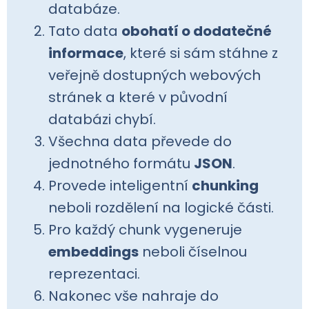
databáze.
Tato data
obohatí o dodatečné
informace
, které si sám stáhne z
veřejně dostupných webových
stránek a které v původní
databázi chybí.
Všechna data převede do
jednotného formátu
JSON
.
Provede inteligentní
chunking
neboli rozdělení na logické části.
Pro každý chunk vygeneruje
embeddings
neboli číselnou
reprezentaci.
Nakonec vše nahraje do