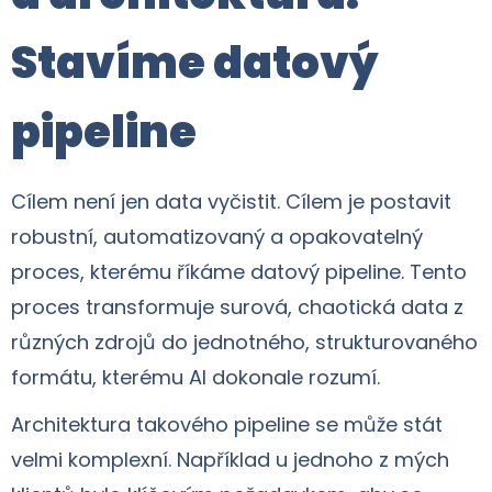
Stavíme datový
pipeline
Cílem není jen data vyčistit. Cílem je postavit
robustní, automatizovaný a opakovatelný
proces, kterému říkáme datový pipeline. Tento
proces transformuje surová, chaotická data z
různých zdrojů do jednotného, strukturovaného
formátu, kterému AI dokonale rozumí.
Architektura takového pipeline se může stát
velmi komplexní. Například u jednoho z mých