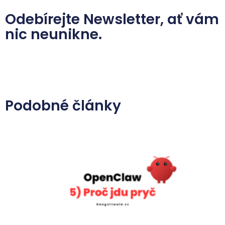
Odebírejte Newsletter, ať vám
nic neunikne.
Podobné články