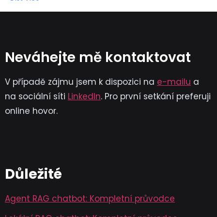
Neváhejte mě kontaktovat
V případě zájmu jsem k dispozici na
e-mailu
a
na sociální síti
LinkedIn
. Pro první setkání preferuji
online hovor.
Důležité
Agent RAG chatbot: Kompletní průvodce