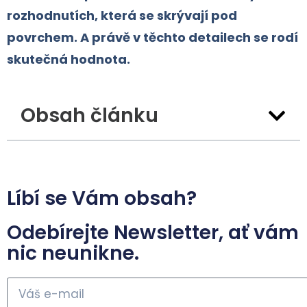
rozhodnutích, která se skrývají pod
povrchem. A právě v těchto detailech se rodí
skutečná hodnota.
Obsah článku
Líbí se Vám obsah?
Odebírejte Newsletter, ať vám
nic neunikne.