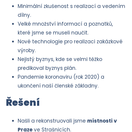
Minimální zkušenost s realizací a vedením
dílny.
Velké množství informací a poznatků,
které jsme se museli naučit.
Nové technologie pro realizaci zakázkové
výroby.
Nejistý byznys, kde se velmi těžko
predikoval byznys plán.
Pandemie koronaviru (rok 2020) a
ukončení naší členské základny.
Řešení
Našli a rekonstruovali jsme
místnosti v
Praze
ve Strašnicích.