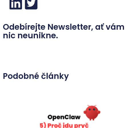
Odebírejte Newsletter, ať vám
nic neunikne.
Podobné články