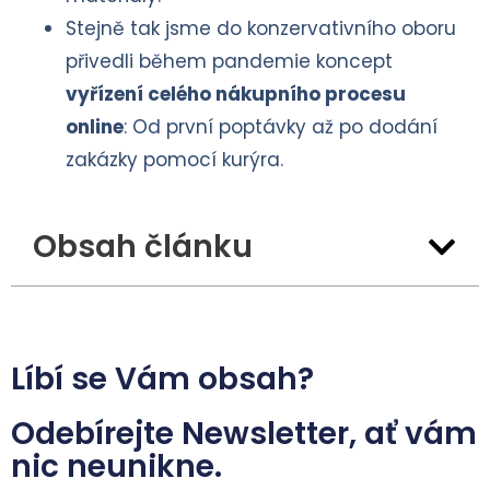
Stejně tak jsme do konzervativního oboru
přivedli během pandemie koncept
vyřízení celého nákupního procesu
online
: Od první poptávky až po dodání
zakázky pomocí kurýra.
Obsah článku
Líbí se Vám obsah?
Odebírejte Newsletter, ať vám
nic neunikne.