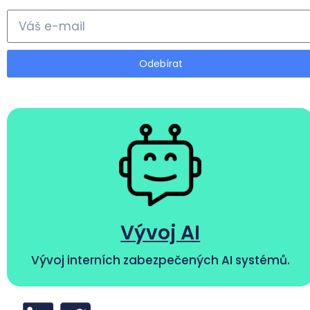
Odebírat
Vývoj AI
Vývoj interních zabezpečených AI systémů.