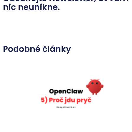
nic neunikne.
Podobné články