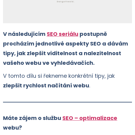
V následujícím
SEO seriálu
postupně
procházím jednotlivé aspekty SEO a dávám
tipy, jak zlepšit viditelnost a nalezitelnost
vašeho webu ve vyhledávačích.
V tomto dílu si řekneme konkrétní tipy, jak
zlepšit rychlost načítání webu
.
Máte zájem o službu
SEO – optimalizace
webu?