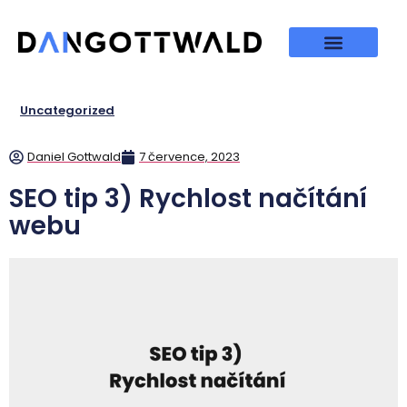
Uncategorized
Daniel Gottwald
7 července, 2023
SEO tip 3) Rychlost načítání
webu