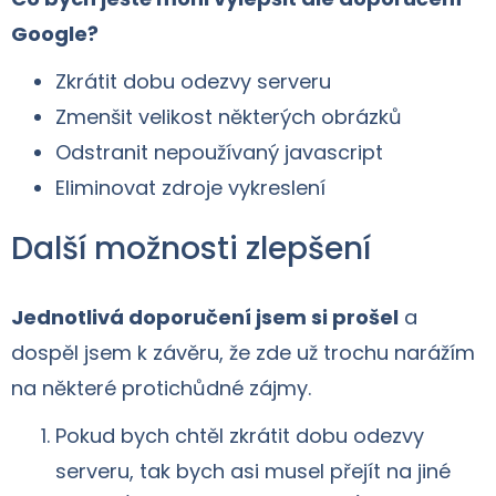
Google?
Zkrátit dobu odezvy serveru
Zmenšit velikost některých obrázků
Odstranit nepoužívaný javascript
Eliminovat zdroje vykreslení
Další možnosti zlepšení
Jednotlivá doporučení jsem si prošel
a
dospěl jsem k závěru, že zde už trochu narážím
na některé protichůdné zájmy.
Pokud bych chtěl zkrátit dobu odezvy
serveru, tak bych asi musel přejít na jiné