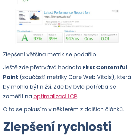
Zlepšení většina metrik se podařilo.
Ještě zde přetrvává hodnota
First Contentful
Paint
(součástí metriky Core Web Vitals), která
by mohla být nižší. Zde by bylo potřeba se
zaměřit na
optimalizaci LCP
.
O to se pokusím v některém z dalších článků.
Zlepšení rychlosti