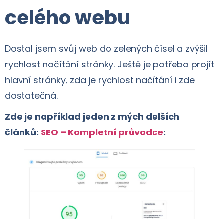
celého webu
Dostal jsem svůj web do zelených čísel a zvýšil
rychlost načítání stránky. Ještě je potřeba projít
hlavní stránky, zda je rychlost načítání i zde
dostatečná.
Zde je například jeden z mých delších
článků:
SEO – Kompletní průvodce
: