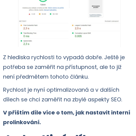
Z hlediska rychlosti to vypadá dobře. Ještě je
potřeba se zaměřit na přístupnost, ale to již
není předmětem tohoto článku.
Rychlost je nyní optimalizovaná a v dalších
dílech se chci zaměřit na zbylé aspekty SEO.
V příštím díle více o tom, jak nastavit interní
prolinkování.