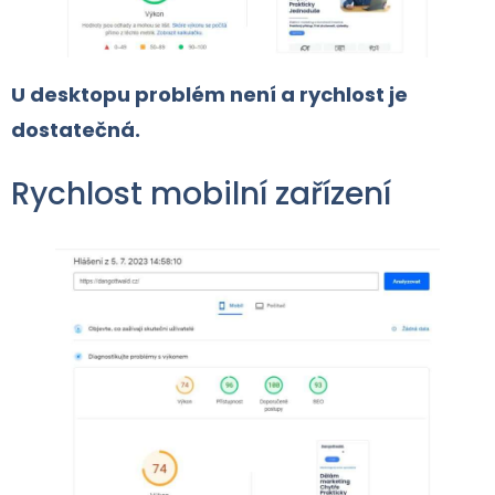
U desktopu problém není a rychlost je
dostatečná.
Rychlost mobilní zařízení