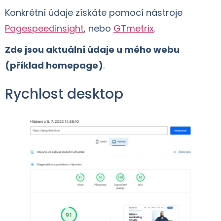
Konkrétní údaje získáte pomocí nástroje
Pagespeedinsight
, nebo
GTmetrix
.
Zde jsou aktuální údaje u mého webu
(příklad homepage)
.
Rychlost desktop