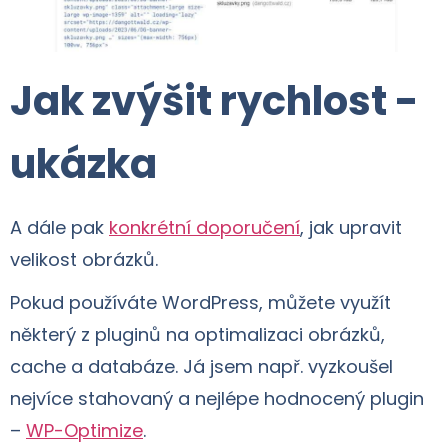
Jak zvýšit rychlost -
ukázka
A dále pak
konkrétní doporučení
, jak upravit
velikost obrázků.
Pokud používáte WordPress, můžete využít
některý z pluginů na optimalizaci obrázků,
cache a databáze. Já jsem např. vyzkoušel
nejvíce stahovaný a nejlépe hodnocený plugin
–
WP-Optimize
.