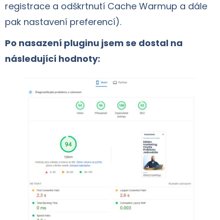
registrace a odškrtnutí Cache Warmup a dále
pak nastavení preferencí).
Po nasazení pluginu jsem se dostal na
následující hodnoty: