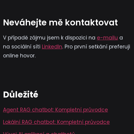
Neváhejte mě kontaktovat
V případě zájmu jsem k dispozici na
e-mailu
a
na sociální síti
LinkedIn
. Pro první setkání preferuji
online hovor.
Důležité
Agent RAG chatbot: Kompletní průvodce
Lokální RAG chatbot: Kompletní průvodce