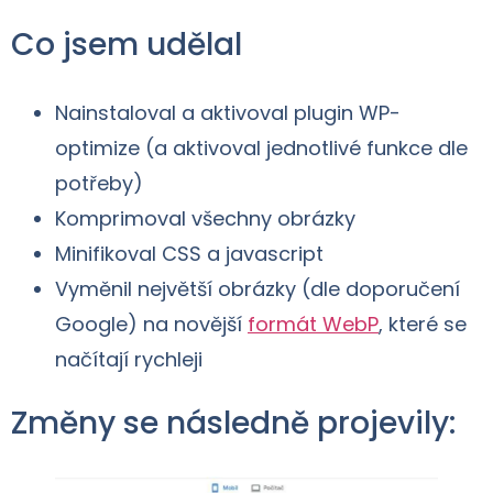
Co jsem udělal
Nainstaloval a aktivoval plugin WP-
optimize (a aktivoval jednotlivé funkce dle
potřeby)
Komprimoval všechny obrázky
Minifikoval CSS a javascript
Vyměnil největší obrázky (dle doporučení
Google) na novější
formát WebP
, které se
načítají rychleji
Změny se následně projevily: